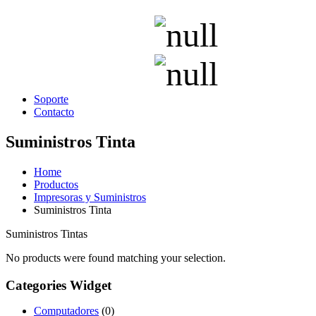
Soporte
Contacto
Suministros Tinta
Home
Productos
Impresoras y Suministros
Suministros Tinta
Suministros Tintas
No products were found matching your selection.
Categories Widget
Computadores
(0)