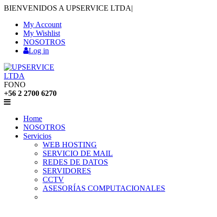
BIENVENIDOS A UPSERVICE LTDA
|
My Account
My Wishlist
NOSOTROS
Log in
FONO
+56 2 2700 6270
Home
NOSOTROS
Servicios
WEB HOSTING
SERVICIO DE MAIL
REDES DE DATOS
SERVIDORES
CCTV
ASESORÍAS COMPUTACIONALES