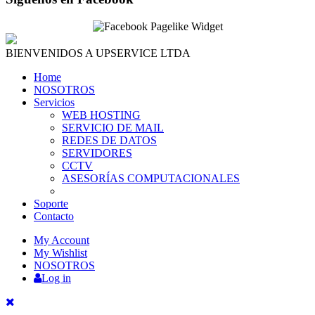
BIENVENIDOS A UPSERVICE LTDA
Home
NOSOTROS
Servicios
WEB HOSTING
SERVICIO DE MAIL
REDES DE DATOS
SERVIDORES
CCTV
ASESORÍAS COMPUTACIONALES
Soporte
Contacto
My Account
My Wishlist
NOSOTROS
Log in